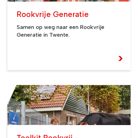
Rookvrije Generatie
Samen op weg naar een Rookvrije
Generatie in Twente.
>
Toolkit Rookvrij -