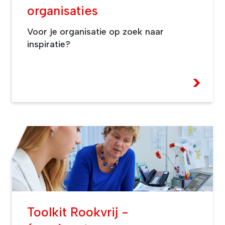
organisaties
Voor je organisatie op zoek naar
inspiratie?
>
Toolkit Rookvrij -