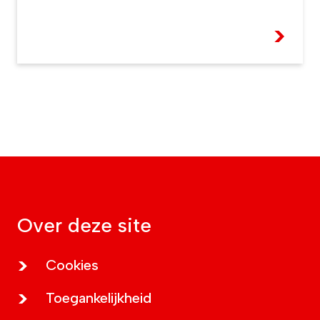
>
Over deze site
Cookies
Toegankelijkheid