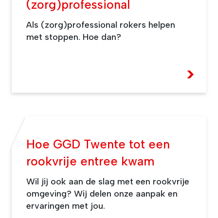
(zorg)professional
Als (zorg)professional rokers helpen
met stoppen. Hoe dan?
>
Hoe GGD Twente tot een
rookvrije entree kwam
Wil jij ook aan de slag met een rookvrije
omgeving? Wij delen onze aanpak en
ervaringen met jou.