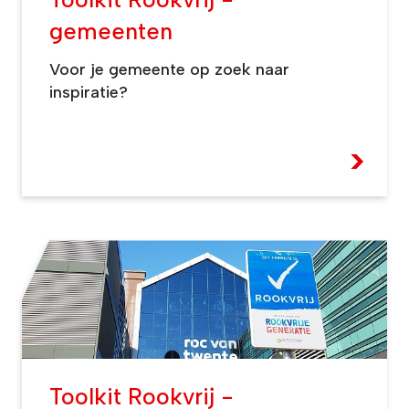
gemeenten
Voor je gemeente op zoek naar
inspiratie?
>
Toolkit Rookvrij -