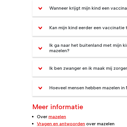
Wanneer krijgt mijn kind een vaccin
Kan mijn kind eerder een vaccinatie
Ik ga naar het buitenland met mijn 
mazelen?
Ik ben zwanger en ik maak mij zorge
Hoeveel mensen hebben mazelen in
Meer informatie
Over
mazelen
Vragen en antwoorden
over mazelen