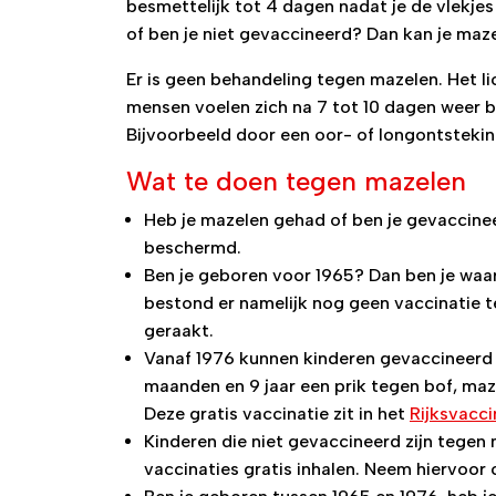
besmettelijk tot 4 dagen nadat je de vlekje
of ben je niet gevaccineerd? Dan kan je maze
Er is geen behandeling tegen mazelen. Het l
mensen voelen zich na 7 tot 10 dagen weer 
Bijvoorbeeld door een oor- of longontstekin
Wat te doen tegen mazelen
Heb je mazelen gehad of ben je gevaccine
beschermd.
Ben je geboren voor 1965? Dan ben je waa
bestond er namelijk nog geen vaccinatie t
geraakt.
Vanaf 1976 kunnen kinderen gevaccineerd 
maanden en 9 jaar een prik tegen bof, maz
Deze gratis vaccinatie zit in het
Rijksvacc
Kinderen die niet gevaccineerd zijn tegen
vaccinaties gratis inhalen. Neem hiervoo