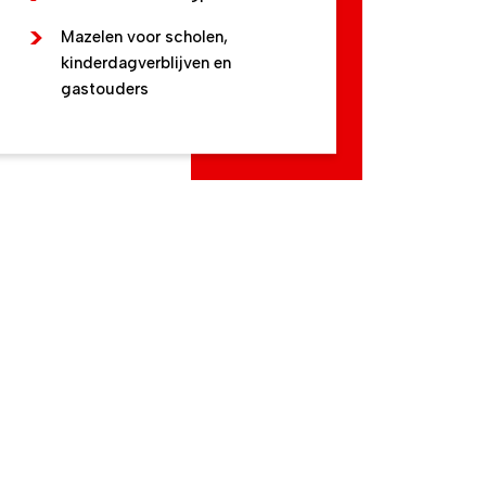
Mazelen voor scholen,
kinderdagverblijven en
gastouders