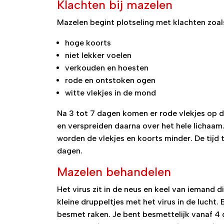
Klachten bij mazelen
Mazelen begint plotseling met klachten zoal
hoge koorts
niet lekker voelen
verkouden en hoesten
rode en ontstoken ogen
witte vlekjes in de mond
Na 3 tot 7 dagen komen er rode vlekjes op d
en verspreiden daarna over het hele lichaam
worden de vlekjes en koorts minder. De tijd 
dagen.
Mazelen behandelen
Het virus zit in de neus en keel van iemand 
kleine druppeltjes met het virus in de lucht.
besmet raken. Je bent besmettelijk vanaf 4 d