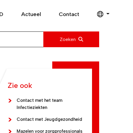
GD
Actueel
Contact
Zoeken
Zie ook
Contact met het team
Infectieziekten
Contact met Jeugdgezondheid
Mazelen voor zorgprofessionals