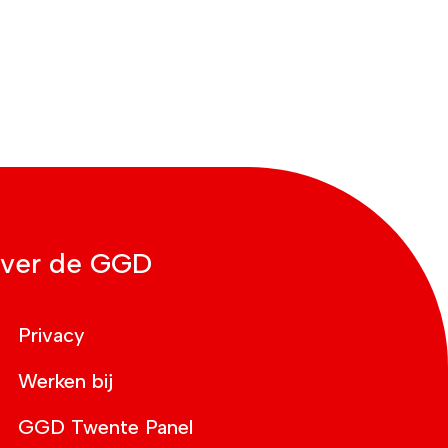
ver de GGD
Privacy
Werken bij
GGD Twente Panel